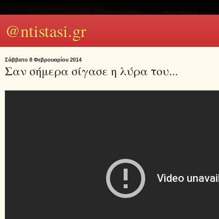
@ntistasi.gr
Σάββατο 8 Φεβρουαρίου 2014
Σαν σήμερα σίγασε η λύρα του...